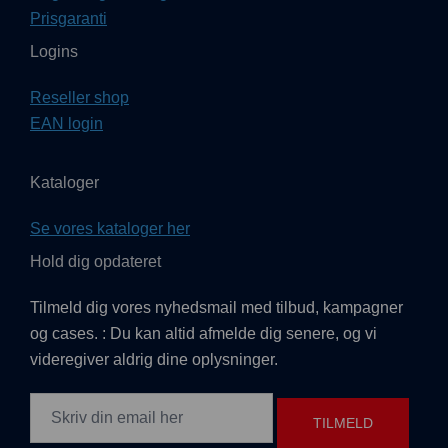
Prisgaranti
Logins
Reseller shop
EAN login
Kataloger
Se vores kataloger her
Hold dig opdateret
Tilmeld dig vores nyhedsmail med tilbud, kampagner
og cases. : Du kan altid afmelde dig senere, og vi
videregiver aldrig dine oplysninger.
TILMELD