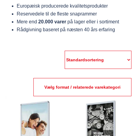
Europæisk producerede kvalitetsprodukter
Reservedele til de fleste snaprammer
Mere end
20.000 varer
på lager eller i sortiment
Rådgivning baseret på næsten 40 års erfaring
Vælg format / relaterede varekategori