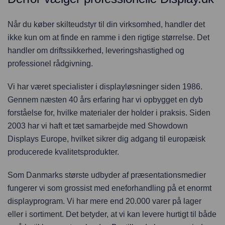
Når du køber skilteudstyr til din virksomhed, handler det
ikke kun om at finde en ramme i den rigtige størrelse. Det
handler om driftssikkerhed, leveringshastighed og
professionel rådgivning.
Vi har været specialister i displayløsninger siden 1986.
Gennem næsten 40 års erfaring har vi opbygget en dyb
forståelse for, hvilke materialer der holder i praksis. Siden
2003 har vi haft et tæt samarbejde med Showdown
Displays Europe, hvilket sikrer dig adgang til europæisk
producerede kvalitetsprodukter.
Som Danmarks største udbyder af præsentationsmedier
fungerer vi som grossist med eneforhandling på et enormt
displayprogram. Vi har mere end 20.000 varer på lager
eller i sortiment. Det betyder, at vi kan levere hurtigt til både