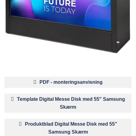
PDF - monteringsanvisning
Template Digital Messe Disk med 55″ Samsung
Skærm
Produktblad Digital Messe Disk med 55″
Samsung Skærm