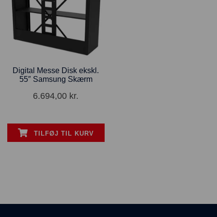
Digital Messe Disk ekskl.
55″ Samsung Skærm
6.694,00
kr.
TILFØJ TIL KURV