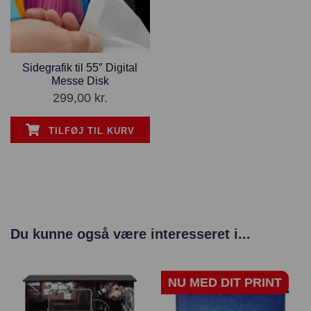
Sidegrafik til 55″ Digital
Messe Disk
299,00
kr.
TILFØJ TIL KURV
Du kunne også være interesseret i...
NU MED DIT PRINT