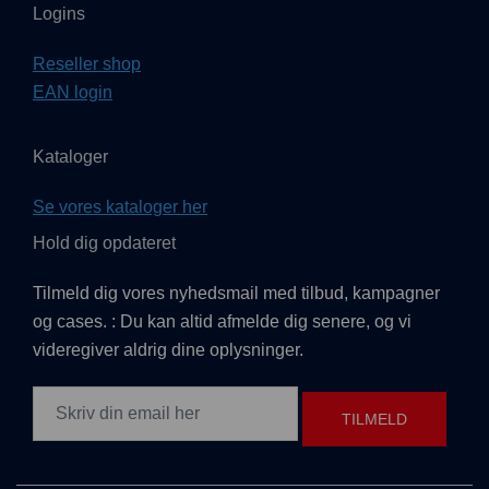
Logins
Reseller shop
EAN login
Kataloger
Se vores kataloger her
Hold dig opdateret
Tilmeld dig vores nyhedsmail med tilbud, kampagner
og cases. : Du kan altid afmelde dig senere, og vi
videregiver aldrig dine oplysninger.
TILMELD