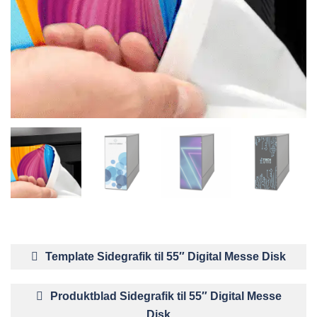
Template Sidegrafik til 55″ Digital Messe Disk
Produktblad Sidegrafik til 55″ Digital Messe
Disk