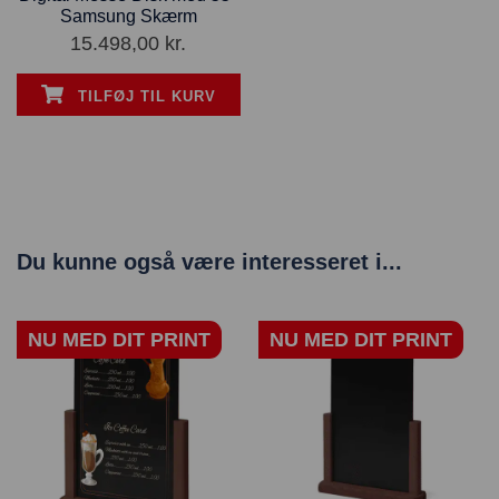
Samsung Skærm
15.498,00
kr.
TILFØJ TIL KURV
Du kunne også være interesseret i...
NU MED DIT PRINT
NU MED DIT PRINT