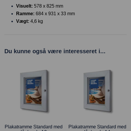
Visuelt:
578 x 825 mm
Ramme:
684 x 931 x 33 mm
Vægt:
4,6 kg
Du kunne også være interesseret i...
Plakatramme Standard med
Plakatramme Standard med