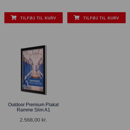
TILFØJ TIL KURV
TILFØJ TIL KURV
Outdoor Premium Plakat
Ramme Slim A1
2.568,00
kr.