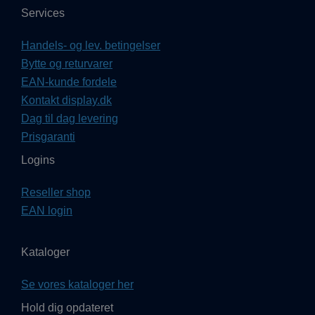
Services
Handels- og lev. betingelser
Bytte og returvarer
EAN-kunde fordele
Kontakt display.dk
Dag til dag levering
Prisgaranti
Logins
Reseller shop
EAN login
Kataloger
Se vores kataloger her
Hold dig opdateret