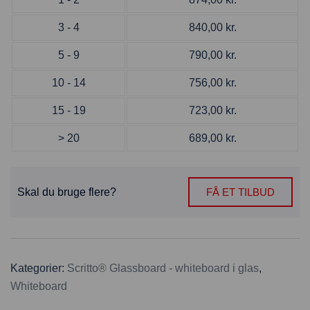
3 - 4
840,00
kr.
5 - 9
790,00
kr.
10 - 14
756,00
kr.
15 - 19
723,00
kr.
> 20
689,00
kr.
Skal du bruge flere?
FÅ ET TILBUD
Kategorier:
Scritto® Glassboard - whiteboard i glas
,
Whiteboard