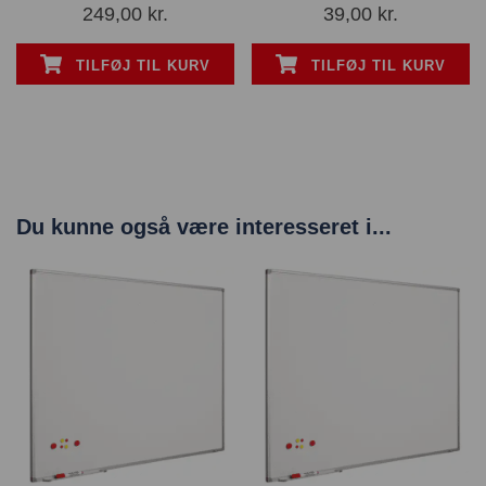
249,00
kr.
39,00
kr.
TILFØJ TIL KURV
TILFØJ TIL KURV
Du kunne også være interesseret i...