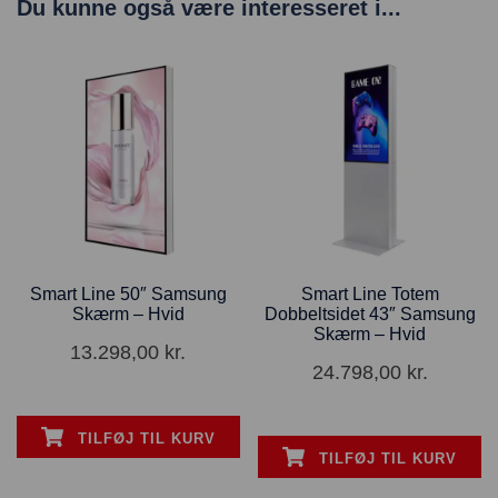
Du kunne også være interesseret i...
Smart Line 50″ Samsung
Smart Line Totem
Skærm – Hvid
Dobbeltsidet 43″ Samsung
Skærm – Hvid
13.298,00
kr.
24.798,00
kr.
TILFØJ TIL KURV
TILFØJ TIL KURV