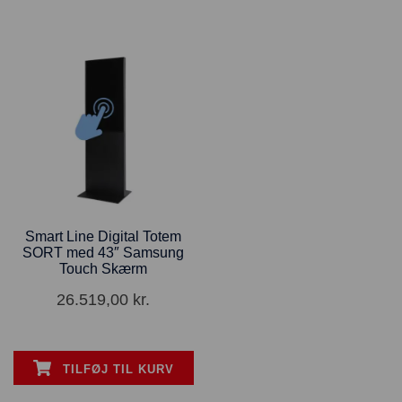
Smart Line Digital Totem
SORT med 43″ Samsung
Touch Skærm
26.519,00
kr.
TILFØJ TIL KURV