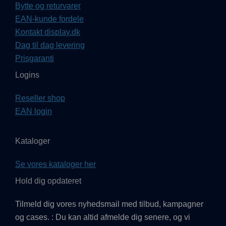
Bytte og returvarer
EAN-kunde fordele
Kontakt display.dk
Dag til dag levering
Prisgaranti
Logins
Reseller shop
EAN login
Kataloger
Se vores kataloger her
Hold dig opdateret
Tilmeld dig vores nyhedsmail med tilbud, kampagner
og cases. : Du kan altid afmelde dig senere, og vi