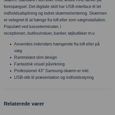
forespørgsel. Det digitale skilt har USB-interface til let
indholdsafspilning og lodret skærmorientering. Skærmen
er velegnet til at hænge fra loft eller som væginstallation.
Populært ved kasseterminaler, i
receptionen, butiksvinduer, banker, tøjbutikker m.v.
Anvendes indendørs hængende fra loft eller på
væg
Rammeløst slim design
Fantastisk visuel påvirkning
Professionel 43″ Samsung-skærm er inkl.
USB-stik til præsentation og indholdsstyring
Relaterede varer