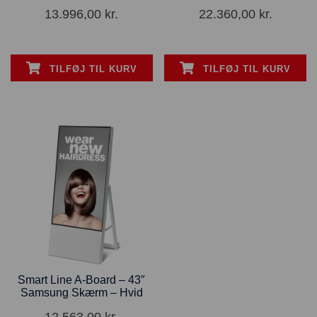
13.996,00
kr.
22.360,00
kr.
TILFØJ TIL KURV
TILFØJ TIL KURV
Smart Line A-Board – 43″
Samsung Skærm – Hvid