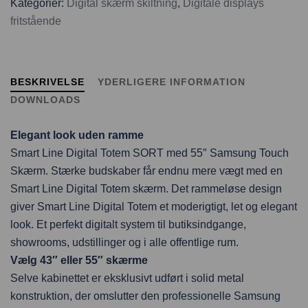
Kategorier:
Digital skærm skiltning
,
Digitale displays
fritstående
BESKRIVELSE
YDERLIGERE INFORMATION
DOWNLOADS
Elegant look uden ramme
Smart Line Digital Totem SORT med 55″ Samsung Touch
Skærm. Stærke budskaber får endnu mere vægt med en
Smart Line Digital Totem skærm. Det rammeløse design
giver Smart Line Digital Totem et moderigtigt, let og elegant
look. Et perfekt digitalt system til butiksindgange,
showrooms, udstillinger og i alle offentlige rum.
Vælg 43″ eller 55″ skærme
Selve kabinettet er eksklusivt udført i solid metal
konstruktion, der omslutter den professionelle Samsung