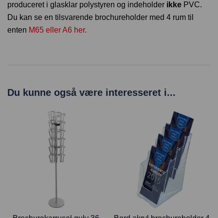
produceret i glasklar polystyren og indeholder
ikke
PVC.
Du kan se en tilsvarende brochureholder med 4 rum til
enten
M65 eller A6 her.
Du kunne også være interesseret i...