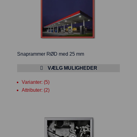
Snaprammer RØD med 25 mm
VÆLG MULIGHEDER
Varianter: (5)
Attributer: (2)