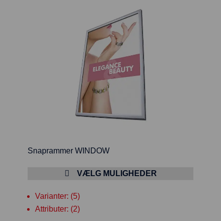
Snaprammer WINDOW
VÆLG MULIGHEDER
Varianter: (5)
Attributer: (2)