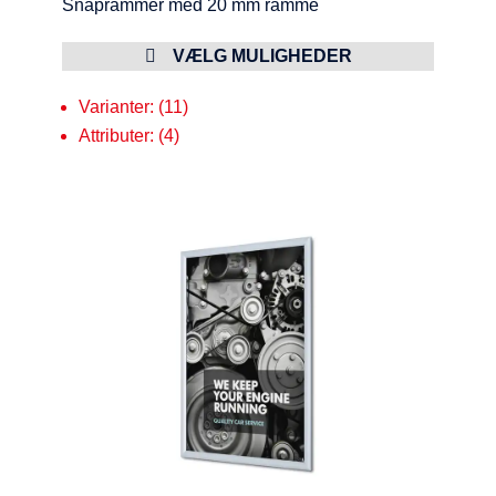
Snaprammer med 20 mm ramme
VÆLG MULIGHEDER
Varianter: (11)
Attributer: (4)