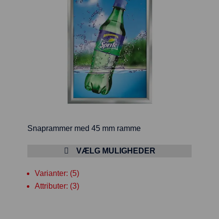
Snaprammer med 45 mm ramme
VÆLG MULIGHEDER
Varianter: (5)
Attributer: (3)