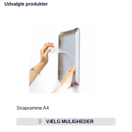
Udvalgte produkter
Snapramme A4
VÆLG MULIGHEDER