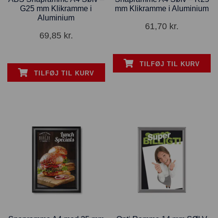
G25 mm Klikramme i
mm Klikramme i Aluminium
Aluminium
61,70
kr.
69,85
kr.
TILFØJ TIL KURV
TILFØJ TIL KURV