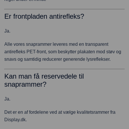
Er frontpladen antirefleks?
Ja.
Alle vores snaprammer leveres med en transparent
antirefleks PET-front, som beskytter plakaten mod støv og
snavs og samtidig reducerer generende lysreflekser.
Kan man få reservedele til
snaprammer?
Ja.
Det er en af fordelene ved at vælge kvalitetsrammer fra
Display.dk.