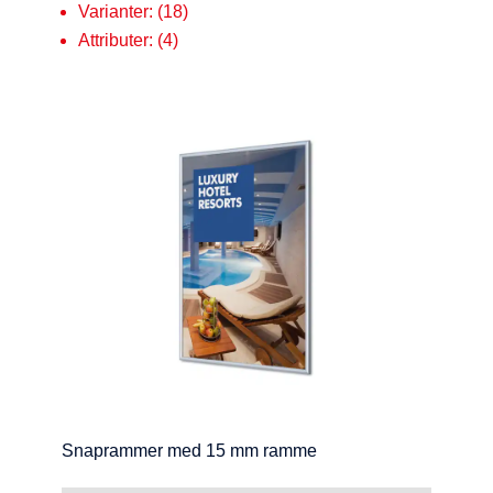
Varianter: (18)
Attributer: (4)
Snaprammer med 15 mm ramme