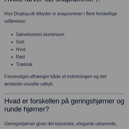
Hos Display.dk tilbyder vi snaprammer i flere forskellige
udførelser:
Sølveloxeret aluminium
Sort
Hvid
Rød
Trælook
Farvevalget afhænger både af indretningen og det
ønskede visuelle udtryk.
Hvad er forskellen på geringshjørner og
runde hjørner?
Geringshjørner giver det klassiske, elegante udseende,