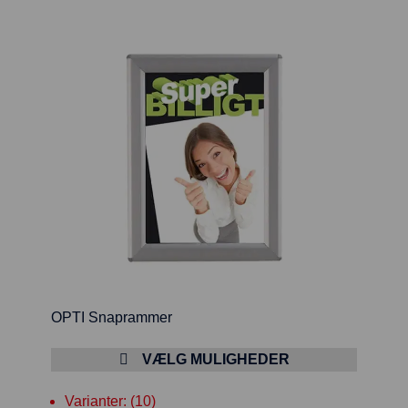
OPTI Snaprammer
VÆLG MULIGHEDER
Varianter: (10)