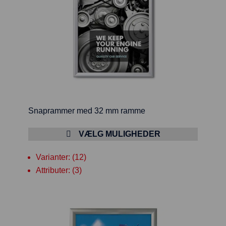
Snaprammer med 32 mm ramme
VÆLG MULIGHEDER
Varianter: (12)
Attributer: (3)