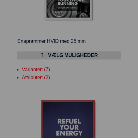
Snaprammer HVID med 25 mm
VÆLG MULIGHEDER
Varianter: (7)
Attributer: (2)