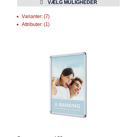
VÆLG MULIGHEDER
Varianter: (7)
Attributer: (1)